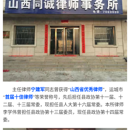
主任律师
宁建军
同志曾获得
“
山西省优秀律师
”，运城市
“
首届十佳律师
”等荣誉称号，先后担任县政协第十一届、十
二届、十三届常委，现担任县人大第十六届常委。本所律师
李学伟曾担任县政协第十三届委员，现任县政协第十四届常
委。