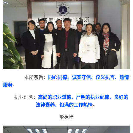
本所宗旨：
同心同德、诚实守信、仪义执言、热情
服务
。
执业理念：
高尚的职业道德、严明的执业纪律、良好的
法律素养、饱满的工作热情
。
形象墙